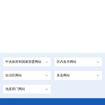
中央政府和国家部委网站
区内各市网站
自治区网站
各县网站
地直部门网站