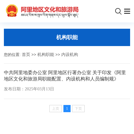
机构职能
您的位置:
首页
>>
机构职能
>>
内设机构
中共阿里地委办公室 阿里地区行署办公室 关于印发《阿里
地区文化和旅游局职能配置、内设机构和人员编制规》
发布日期：2025年03月13日
上页
1
下页