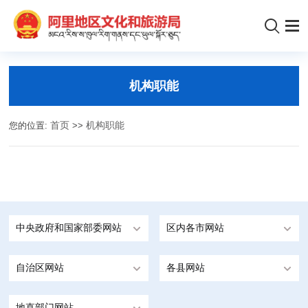
机构职能
您的位置:
首页
>>
机构职能
中央政府和国家部委网站
区内各市网站
自治区网站
各县网站
地直部门网站