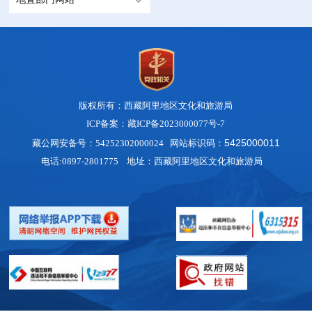
版权所有：西藏阿里地区文化和旅游局
ICP备案：藏ICP备2023000077号-7
542500001
1
藏公网安备号：54252302000024 网站标识码：
电话:0897-2801775 地址：西藏阿里地区文化和旅游局