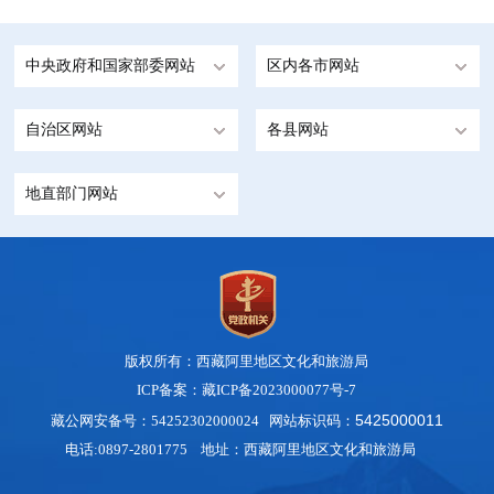
中央政府和国家部委网站
区内各市网站
自治区网站
各县网站
地直部门网站
版权所有：西藏阿里地区文化和旅游局
ICP备案：藏ICP备2023000077号-7
542500001
1
藏公网安备号：54252302000024 网站标识码：
电话:0897-2801775 地址：西藏阿里地区文化和旅游局