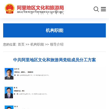
机构职能
您的位置:
首页
>>
机构职能
>>
领导介绍
中共阿里地区文化和旅游局党组成员分工方案