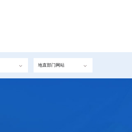
地直部门网站