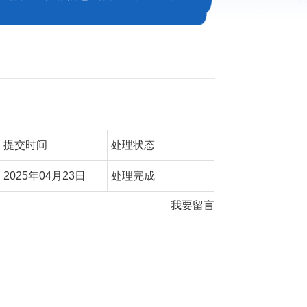
提交时间
处理状态
2025年04月23日
处理完成
我要留言