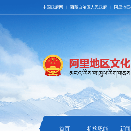
中国政府网
西藏自治区人民政府
阿里地区
首页
机构职能
新闻