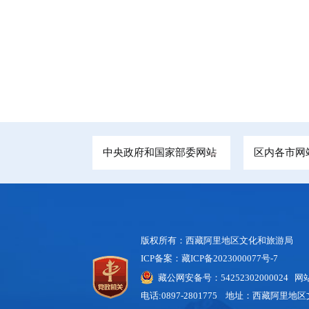
中央政府和国家部委网站
区内各市网
版权所有：西藏阿里地区文化和旅游局
ICP备案：藏ICP备2023000077号-7
藏公网安备号：54252302000024 
电话:0897-2801775 地址：西藏阿