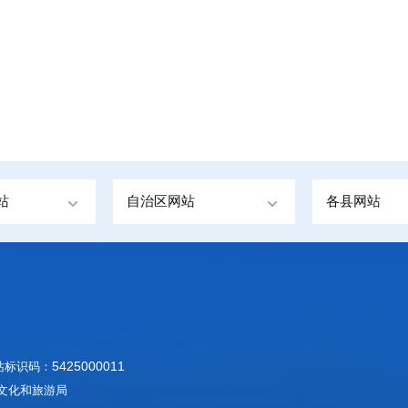
站
自治区网站
各县网站
542500001
1
网站标识码：
里地区文化和旅游局