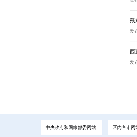
戴
发布
西
发布
中央政府和国家部委网站
区内各市网