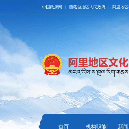
中国政府网
西藏自治区人民政府
阿里地区
首页
机构职能
新闻