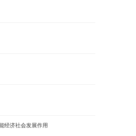
能经济社会发展作用