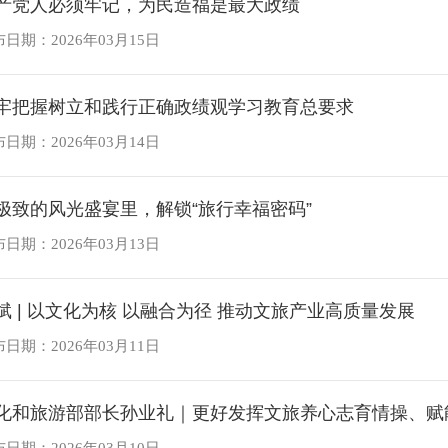
产党人必须牢记，为民造福是最大政绩
日期：2026年03月15日
牢把握树立和践行正确政绩观学习教育总要求
日期：2026年03月14日
极致的风光盛宴里，解锁“旅行幸福密码”
日期：2026年03月13日
斌 | 以文化为核 以融合为径 推动文旅产业高质量发展
日期：2026年03月11日
化和旅游部部长孙业礼｜更好发挥文旅养心志育情操、赋
日期：2026年03月10日