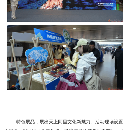
特色展品，展出天上阿里文化新魅力。
活动现场设置