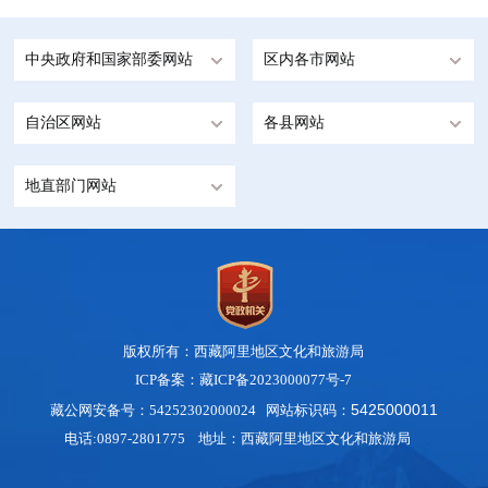
中央政府和国家部委网站
区内各市网站
自治区网站
各县网站
地直部门网站
版权所有：西藏阿里地区文化和旅游局
ICP备案：藏ICP备2023000077号-7
542500001
1
藏公网安备号：54252302000024 网站标识码：
电话:0897-2801775 地址：西藏阿里地区文化和旅游局