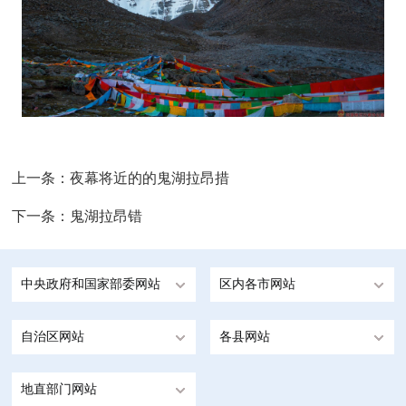
上一条：
夜幕将近的的鬼湖拉昂措
下一条：
鬼湖拉昂错
中央政府和国家部委网站
区内各市网站
自治区网站
各县网站
地直部门网站