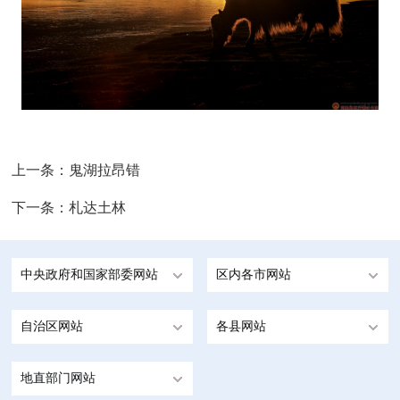
上一条：
鬼湖拉昂错
下一条：
札达土林
中央政府和国家部委网站
区内各市网站
自治区网站
各县网站
地直部门网站