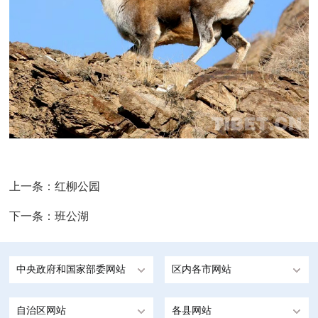
上一条：
红柳公园
下一条：
班公湖
中央政府和国家部委网站
区内各市网站
自治区网站
各县网站