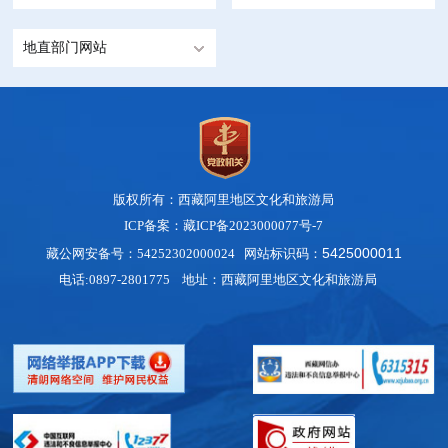
地直部门网站
版权所有：西藏阿里地区文化和旅游局
ICP备案：藏ICP备2023000077号-7
542500001
1
藏公网安备号：54252302000024 网站标识码：
电话:0897-2801775 地址：西藏阿里地区文化和旅游局